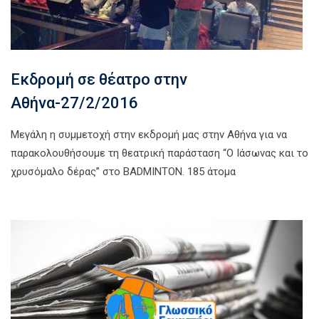
Εκδρομή σε θέατρο στην
Αθήνα-27/2/2016
Μεγάλη η συμμετοχή στην εκδρομή μας στην Αθήνα για να
παρακολουθήσουμε τη θεατρική παράσταση “Ο Ιάσωνας και το
χρυσόμαλο δέρας” στο BADMINTON. 185 άτομα