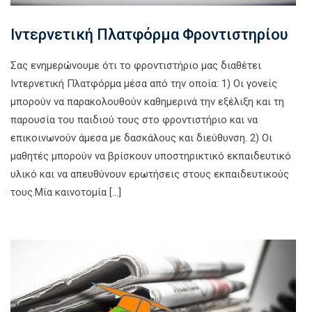
Ιντερνετική Πλατφόρμα Φροντιστηρίου
Σας ενημερώνουμε ότι το φροντιστήριο μας διαθέτει
Ιντερνετική Πλατφόρμα μέσα από την οποία: 1) Oι γονείς
μπορούν να παρακολουθούν καθημερινά την εξέλιξη και τη
παρουσία του παιδιού τους στο φροντιστήριο και να
επικοινωνούν άμεσα με δασκάλους και διεύθυνση. 2) Οι
μαθητές μπορούν να βρίσκουν υποστηρικτικό εκπαιδευτικό
υλικό και να απευθύνουν ερωτήσεις στους εκπαιδευτικούς
τους.Μία καινοτομία […]