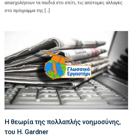
απασχολήσουν τα παιδιά στο σπίτι, τις απότομες αλλαγές
στο πρόγραμμα της […]
Η θεωρία της πολλαπλής νοημοσύνης,
του H. Gardner