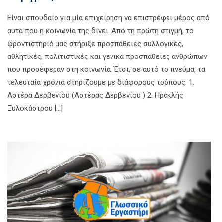
Είναι σπουδαίο για μία επιχείρηση να επιστρέφει μέρος από
αυτά που η κοινωνία της δίνει. Από τη πρώτη στιγμή, το
φροντιστήριό μας στήριξε προσπάθειες συλλογικές,
αθλητικές, πολιτιστικές και γενικά προσπάθειες ανθρώπων
που προσέφεραν στη κοινωνία. Έτσι, σε αυτό το πνεύμα, τα
τελευταία χρόνια στηρίζουμε με διάφορους τρόπους: 1.
Αστέρα Δερβενίου (Αστέρας Δερβενίου ) 2. Ηρακλής
Ξυλοκάστρου […]