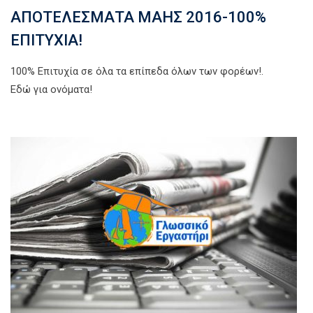
ΑΠΟΤΕΛΕΣΜΑΤΑ ΜΑΗΣ 2016-100%
ΕΠΙΤΥΧΙΑ!
100% Επιτυχία σε όλα τα επίπεδα όλων των φορέων!.
Εδώ για ονόματα!