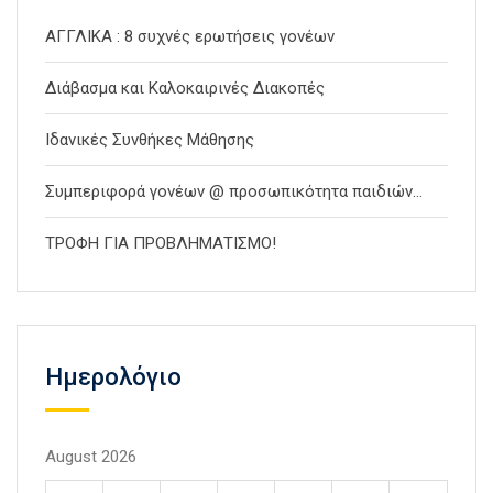
ΑΓΓΛΙΚΑ : 8 συχνές ερωτήσεις γονέων
Διάβασμα και Καλοκαιρινές Διακοπές
Ιδανικές Συνθήκες Μάθησης
Συμπεριφορά γονέων @ προσωπικότητα παιδιών…
ΤΡΟΦΗ ΓΙΑ ΠΡΟΒΛΗΜΑΤΙΣΜΟ!
Ημερολόγιο
August 2026