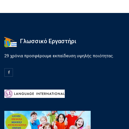
Γλωσσικό Εργαστήρι
29 χρόνια προσφέρουμε εκπαίδευση υψηλής ποιότητας.