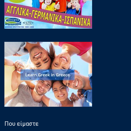
Που είμαστε