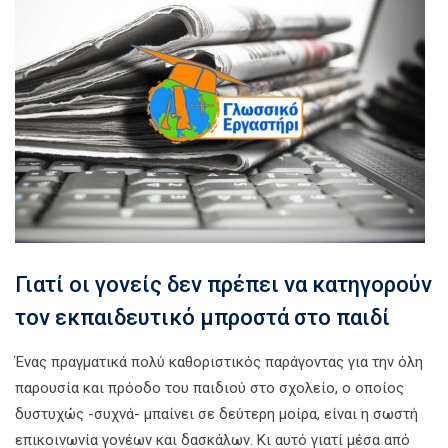
Γιατί οι γονείς δεν πρέπει να κατηγορούν
τον εκπαιδευτικό μπροστά στο παιδί
Ένας πραγματικά πολύ καθοριστικός παράγοντας για την όλη
παρουσία και πρόοδο του παιδιού στο σχολείο, ο οποίος
δυστυχώς -συχνά- μπαίνει σε δεύτερη μοίρα, είναι η σωστή
επικοινωνία γονέων και δασκάλων. Κι αυτό γιατί μέσα από