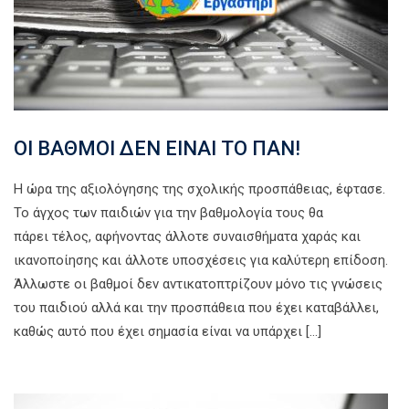
ΟΙ ΒΑΘΜΟΙ ΔΕΝ ΕΙΝΑΙ ΤΟ ΠΑΝ!
Η ώρα της αξιολόγησης της σχολικής προσπάθειας, έφτασε.
Το άγχος των παιδιών για την βαθμολογία τους θα
πάρει τέλος, αφήνοντας άλλοτε συναισθήματα χαράς και
ικανοποίησης και άλλοτε υποσχέσεις για καλύτερη επίδοση.
Άλλωστε οι βαθμοί δεν αντικατοπτρίζουν μόνο τις γνώσεις
του παιδιού αλλά και την προσπάθεια που έχει καταβάλλει,
καθώς αυτό που έχει σημασία είναι να υπάρχει […]