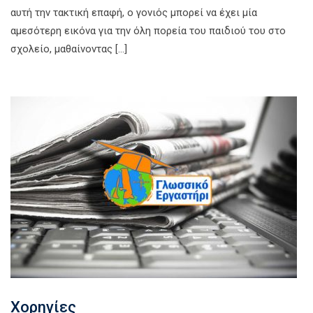
αυτή την τακτική επαφή, ο γονιός μπορεί να έχει μία
αμεσότερη εικόνα για την όλη πορεία του παιδιού του στο
σχολείο, μαθαίνοντας […]
Χορηγίες