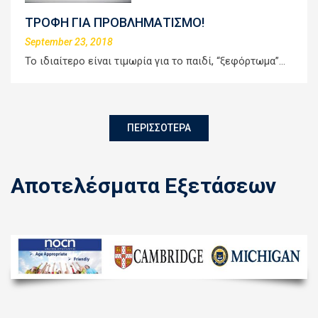
ΤΡΟΦΗ ΓΙΑ ΠΡΟΒΛΗΜΑΤΙΣΜΟ!
September 23, 2018
Το ιδιαίτερο είναι τιμωρία για το παιδί, “ξεφόρτωμα”…
ΠΕΡΙΣΣΟΤΕΡΑ
Αποτελέσματα Εξετάσεων