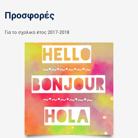
Προσφορές
Για το σχολικό έτος 2017-2018