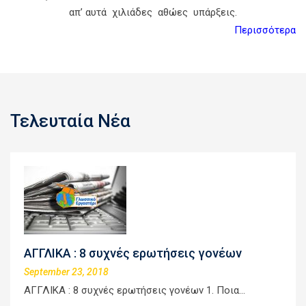
απ’ αυτά χιλιάδες αθώες υπάρξεις.
Περισσότερα
Τελευταία Νέα
ΑΓΓΛΙΚΑ : 8 συχνές ερωτήσεις γονέων
September 23, 2018
ΑΓΓΛΙΚΑ : 8 συχνές ερωτήσεις γονέων 1. Ποια…