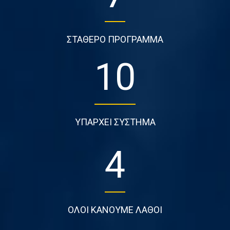
ΣΤΑΘΕΡΟ ΠΡΟΓΡΑΜΜΑ
10
ΥΠΑΡΧΕΙ ΣΥΣΤΗΜΑ
4
ΟΛΟΙ ΚΑΝΟΥΜΕ ΛΑΘΟΙ