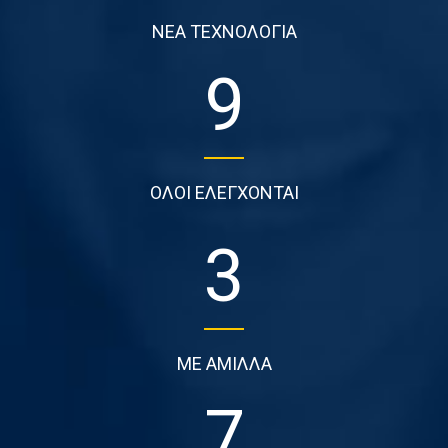
ΝΕΑ ΤΕΧΝΟΛΟΓΙΑ
9
ΟΛΟΙ ΕΛΕΓΧΟΝΤΑΙ
3
ΜΕ ΑΜΙΛΛΑ
7