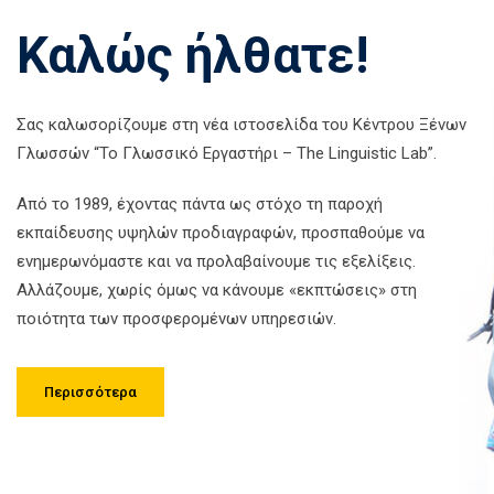
Καλώς ήλθατε!
Σας καλωσορίζουμε στη νέα ιστοσελίδα του Κέντρου Ξένων
Γλωσσών “Το Γλωσσικό Εργαστήρι – Τhe Linguistic Lab”.
Από το 1989, έχοντας πάντα ως στόχο τη παροχή
εκπαίδευσης υψηλών προδιαγραφών, προσπαθούμε να
ενημερωνόμαστε και να προλαβαίνουμε τις εξελίξεις.
Αλλάζουμε, χωρίς όμως να κάνουμε «εκπτώσεις» στη
ποιότητα των προσφερομένων υπηρεσιών.
Περισσότερα