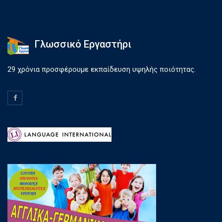
Γλωσσικό Εργαστήρι
29 χρόνια προσφέρουμε εκπαίδευση υψηλής ποιότητας.