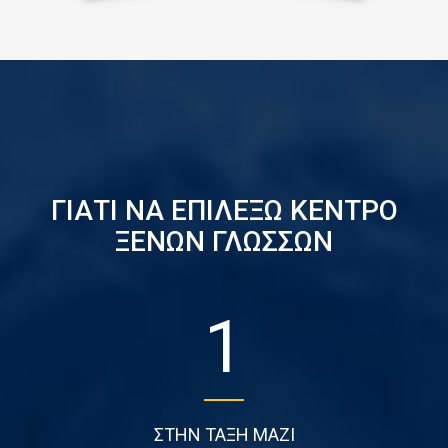
ΓΙΑΤΙ ΝΑ ΕΠΙΛΕΞΩ ΚΕΝΤΡΟ
ΞΕΝΩΝ ΓΛΩΣΣΩΝ
1
ΣΤΗΝ ΤΑΞΗ ΜΑΖΙ