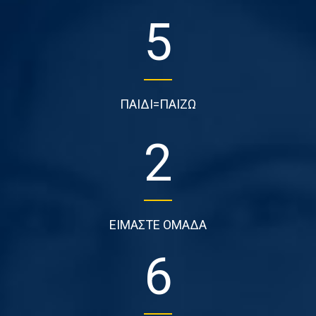
5
ΠΑΙΔΙ=ΠΑΙΖΩ
2
ΕΙΜΑΣΤΕ ΟΜΑΔΑ
6