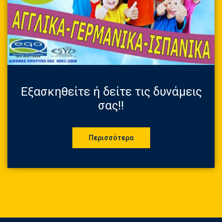
Εξασκηθείτε ή δείτε τις δυνάμεις
σας!!
Περισσότερα