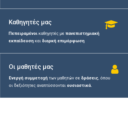
Καθηγητές μας
Πεπειραμένοι
καθηγητές με
πανεπιστημιακή
εκπαίδευση
και
διαρκή επιμόρφωση
Οι μαθητές μας
Ενεργή συμμετοχή
των μαθητών σε
δράσεις
, όπου
οι δεξιότητες αναπτύσσονται
ουσιαστικά.