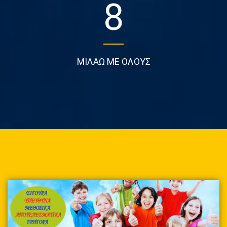
8
ΜΙΛΑΩ ΜΕ ΟΛΟΥΣ