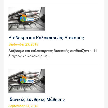
Διάβασμα και Καλοκαιρινές Διακοπές
September 23, 2018
Διάβασμα και καλοκαιρινές διακοπές συνδυάζονται; Η
διαχρονική καλοκαιρινή…
Ιδανικές Συνθήκες Μάθησης
September 23, 2018