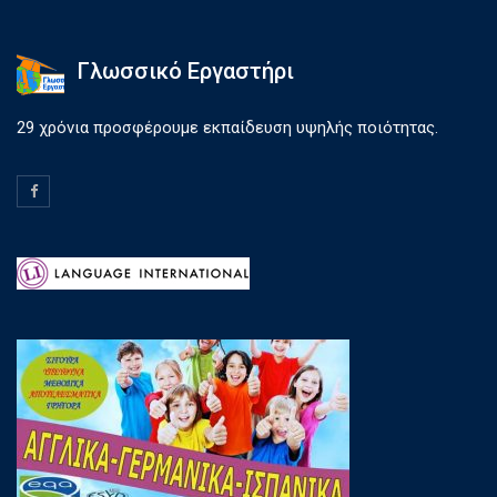
Γλωσσικό Εργαστήρι
29 χρόνια προσφέρουμε εκπαίδευση υψηλής ποιότητας.