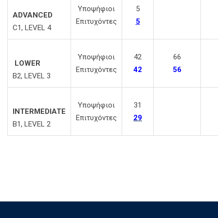
Υποψήφιοι
5
ADVANCED
Επιτυχόντες
5
C1, LEVEL 4
Υποψήφιοι
42
66
LOWER
Επιτυχόντες
42
56
B2, LEVEL 3
Υποψήφιοι
31
INTERMEDIATE
Επιτυχόντες
29
B1, LEVEL 2