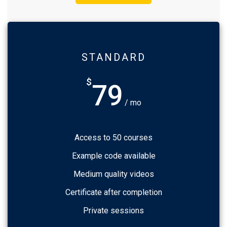
STANDARD
$
79
/ mo
Access to 50 courses
Example code available
Medium quality videos
Certificate after completion
Private sessions