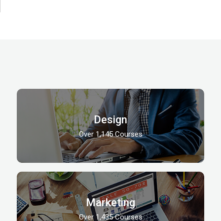
Design
Over 1,145 Courses
Marketing
Over 1,435 Courses