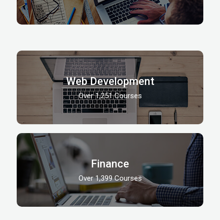
Web Development
Over 1,251 Courses
Finance
Over 1,399 Courses