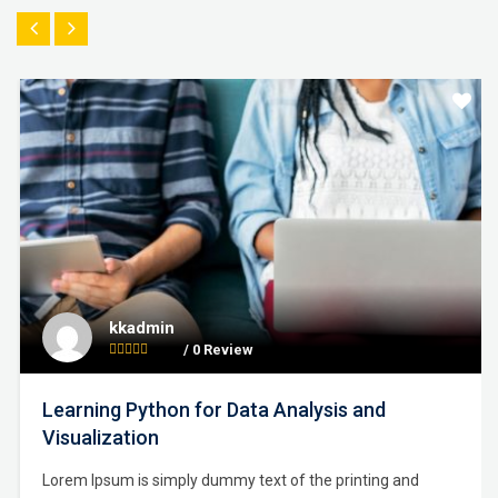
kkadmin
/ 0 Review
Learning Python for Data Analysis and
Visualization
Lorem Ipsum is simply dummy text of the printing and