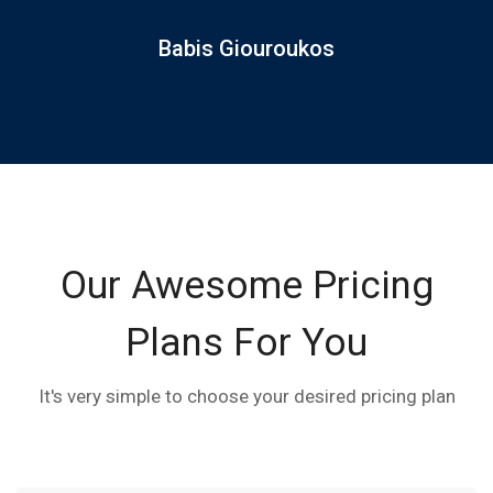
Babis Giouroukos
Our Awesome Pricing
Plans For You
It's very simple to choose your desired pricing plan