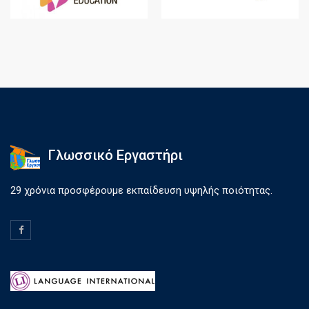
Γλωσσικό Εργαστήρι
29 χρόνια προσφέρουμε εκπαίδευση υψηλής ποιότητας.