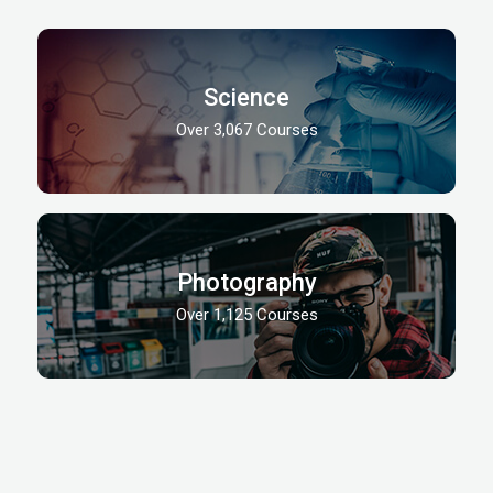
Science
Over 3,067 Courses
Photography
Over 1,125 Courses