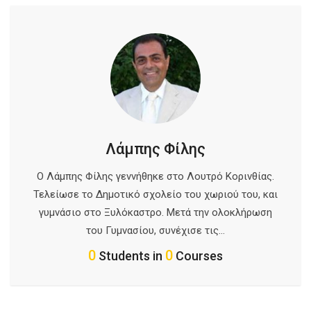
Λάμπης Φίλης
Ο Λάμπης Φίλης γεννήθηκε στο Λουτρό Κορινθίας.
Τελείωσε το Δημοτικό σχολείο του χωριού του, και
γυμνάσιο στο Ξυλόκαστρο. Μετά την ολοκλήρωση
του Γυμνασίου, συνέχισε τις…
0
0
Students in
Courses