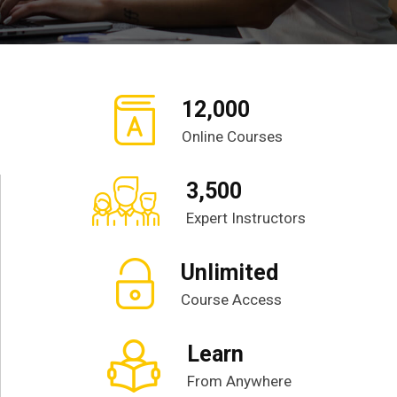
12,000
Online Courses
3,500
Expert Instructors
Unlimited
Course Access
Learn
From Anywhere