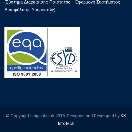
(Σύστημα Διαχείρισης Ποιότητας – Εφαρμογή Συστήματος
Διασφάλισης Υπηρεσιών)
© Copyright Linguisticlab 2015. Designed and Developed by
KK
Infotech