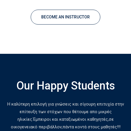
BECOME AN INSTRUCTOR
Our Happy Students
Η καλύτερη επιλογή για γνώσεις και σίγουρη επιτυχία στην
επίτευξη των στόχων που θέτουμε απο μικρές
ηλικίες.Έμπειροι και καταξιωμένοι καθηγητές,σε
οικογενειακό περιβάλλον,πάντα κοντά στους μαθητές!!!