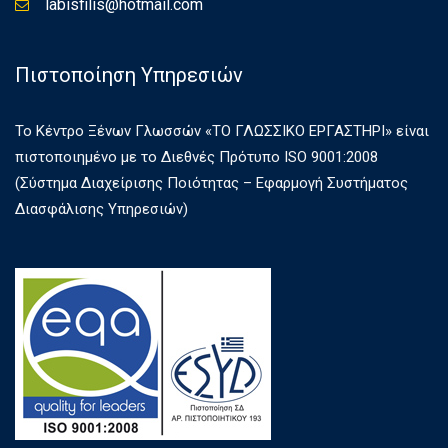
labisfilis@hotmail.com
Πιστοποίηση Υπηρεσιών
Το Κέντρο Ξένων Γλωσσών «ΤΟ ΓΛΩΣΣΙΚΟ ΕΡΓΑΣΤΗΡΙ» είναι
πιστοποιημένο με το Διεθνές Πρότυπο ISO 9001:2008
(Σύστημα Διαχείρισης Ποιότητας – Εφαρμογή Συστήματος
Διασφάλισης Υπηρεσιών)