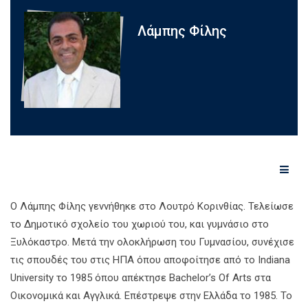
Λάμπης Φίλης
Ο Λάμπης Φίλης γεννήθηκε στο Λουτρό Κορινθίας. Τελείωσε
το Δημοτικό σχολείο του χωριού του, και γυμνάσιο στο
Ξυλόκαστρο. Μετά την ολοκλήρωση του Γυμνασίου, συνέχισε
τις σπουδές του στις ΗΠΑ όπου αποφοίτησε από το Indiana
University το 1985 όπου απέκτησε Bachelor’s Of Arts στα
Οικονομικά και Αγγλικά. Επέστρεψε στην Ελλάδα το 1985. Το