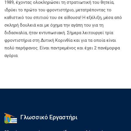
1989, έχοντας ολοκληρώσει τη στρατιωτική του θητεία,
ιδρύει το πρώτο του φροντιστήριο, μετατρέποντας το
καθιστικό του σπιτιού του σε αίθουσα! Η εξέλιξη, μέσα από
σκληρή δουλειά και με όχημα την αγάπη του για τη
διδασκαλία, ήταν εντυπωσιακή. Σήμερα λειτουργεί τρία
φροντιστήρια στη Δυτική Κορινθία και για τα οποία είναι
πολύ περήφανος. Είναι παντρεμένος και έχει 2 πανέμορφα
αγόρια.
Γλωσσικό Εργαστήρι