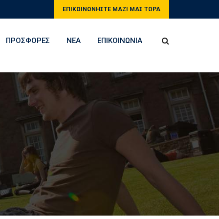
ΕΠΙΚΟΙΝΩΝΗΣΤΕ ΜΑΖΙ ΜΑΣ ΤΩΡΑ
ΠΡΟΣΦΟΡΕΣ
ΝΕΑ
ΕΠΙΚΟΙΝΩΝΙΑ