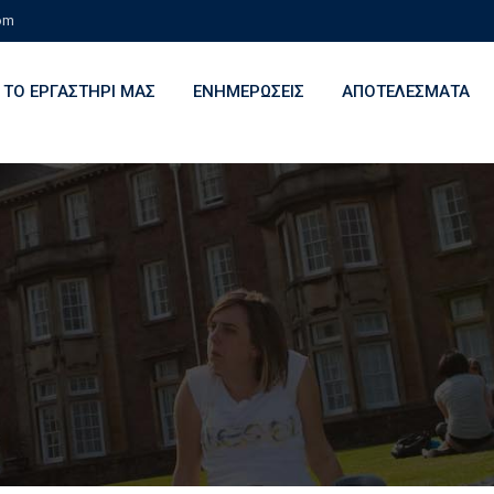
com
ΤΟ ΕΡΓΑΣΤΗΡΙ ΜΑΣ
ΕΝΗΜΕΡΩΣΕΙΣ
ΑΠΟΤΕΛΕΣΜΑΤΑ