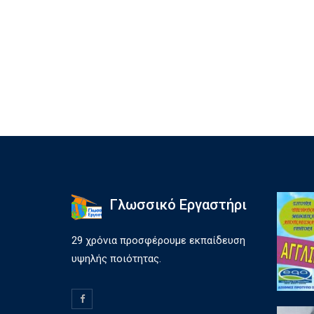
Γλωσσικό Εργαστήρι
29 χρόνια προσφέρουμε εκπαίδευση
υψηλής ποιότητας.