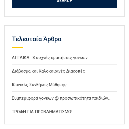
Τελευταία Άρθρα
ΑΓΓΛΙΚΑ : 8 συχνές ερωτήσεις γονέων
Διάβασμα και Καλοκαιρινές Διακοπές
Ιδανικές Συνθήκες Μάθησης
Συμπεριφορά γονέων @ προσωπικότητα παιδιών…
ΤΡΟΦΗ ΓΙΑ ΠΡΟΒΛΗΜΑΤΙΣΜΟ!