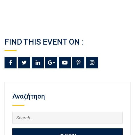
FIND THIS EVENT ON :
Αναζήτηση
Search
for: