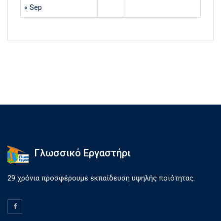
« Sep
Γλωσσικό Εργαστήρι
29 χρόνια προσφέρουμε εκπαίδευση υψηλής ποιότητας.