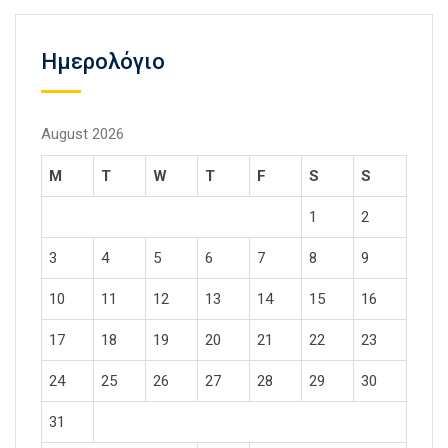
Ημερολόγιο
August 2026
M
T
W
T
F
S
S
1
2
3
4
5
6
7
8
9
10
11
12
13
14
15
16
17
18
19
20
21
22
23
24
25
26
27
28
29
30
31