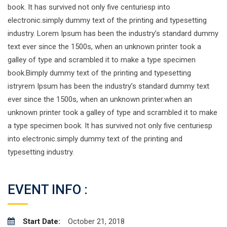
book. It has survived not only five centuriesp into
electronic.simply dummy text of the printing and typesetting
industry. Lorem Ipsum has been the industry’s standard dummy
text ever since the 1500s, when an unknown printer took a
galley of type and scrambled it to make a type specimen
book.Bimply dummy text of the printing and typesetting
istryrem Ipsum has been the industry’s standard dummy text
ever since the 1500s, when an unknown printer.when an
unknown printer took a galley of type and scrambled it to make
a type specimen book. It has survived not only five centuriesp
into electronic.simply dummy text of the printing and
typesetting industry.
EVENT INFO :
Start Date:
October 21, 2018