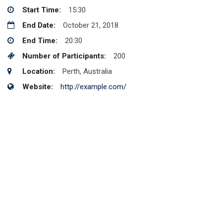
Start Time:
15:30
End Date:
October 21, 2018
End Time:
20:30
Number of Participants:
200
Location:
Perth, Australia
Website:
http://example.com/