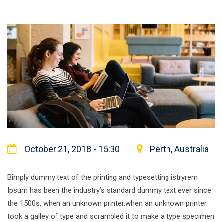
October 21, 2018 - 15:30
Perth, Australia
Bimply dummy text of the printing and typesetting istryrem
Ipsum has been the industry’s standard dummy text ever since
the 1500s, when an unknown printer.when an unknown printer
took a galley of type and scrambled it to make a type specimen