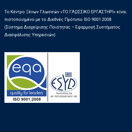
Το Κέντρο Ξένων Γλωσσών «ΤΟ ΓΛΩΣΣΙΚΟ ΕΡΓΑΣΤΗΡΙ» είναι
πιστοποιημένο με το Διεθνές Πρότυπο ISO 9001:2008
(Σύστημα Διαχείρισης Ποιότητας – Εφαρμογή Συστήματος
Διασφάλισης Υπηρεσιών)