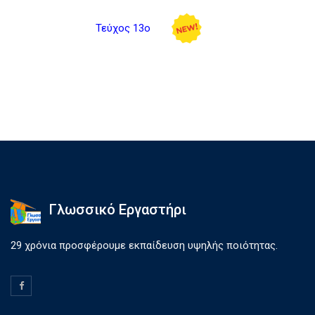
Τεύχος 13ο
Γλωσσικό Εργαστήρι
29 χρόνια προσφέρουμε εκπαίδευση υψηλής ποιότητας.