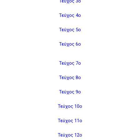
Τεύχος 3ο
Τεύχος 4ο
Τεύχος 5ο
Τεύχος 6ο
Τεύχος 7ο
Τεύχος 8ο
Τεύχος 9ο
Τεύχος 10ο
Τεύχος 11ο
Τεύχος 12ο