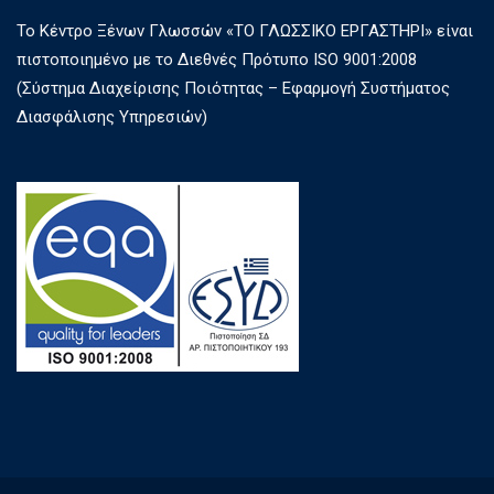
Το Κέντρο Ξένων Γλωσσών «ΤΟ ΓΛΩΣΣΙΚΟ ΕΡΓΑΣΤΗΡΙ» είναι
πιστοποιημένο με το Διεθνές Πρότυπο ISO 9001:2008
(Σύστημα Διαχείρισης Ποιότητας – Εφαρμογή Συστήματος
Διασφάλισης Υπηρεσιών)