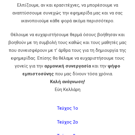
Ελπίζουμε, αν και ερασιτέχνες, να μπορέσουμε να
αναπτύσσουμε συνεχώς την εφημερίδα μας και να σας
ικανοποιούμε κάθε φορά ακόμα περισσότερο.
Θέλουμε να ευχαριστήσουμε θερμά όσους βοήθησαν και
βοηθούν με τη συμβολή τους καθώς και τους μαθητές μας
που συνεισφέρουν με τ’ άρθρα τους για τη δημιουργία της
εφημερίδας. Επίσης θα θέλαμε να ευχαριστήσουμε τους
γονείς για την
αρμονική συνεργασία
και την
ψήφο
εμπιστοσύνης
που μας δίνουν τόσα χρόνια.
Καλή ανάγνωση!
Εύη Κελλάρη
Τεύχος 1ο
Τεύχος 2ο