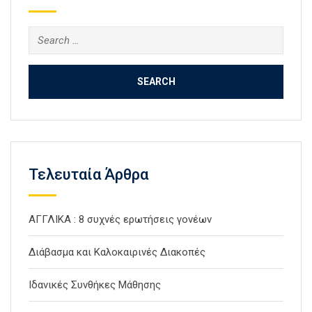
Search
for:
Τελευταία Άρθρα
ΑΓΓΛΙΚΑ : 8 συχνές ερωτήσεις γονέων
Διάβασμα και Καλοκαιρινές Διακοπές
Ιδανικές Συνθήκες Μάθησης