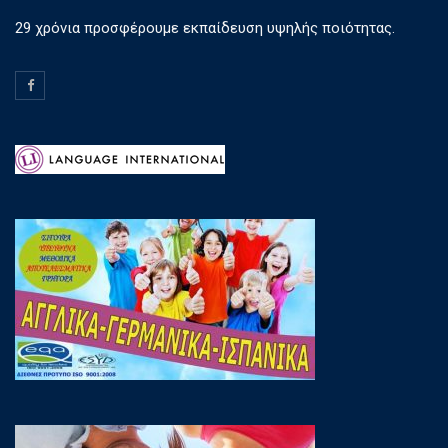
29 χρόνια προσφέρουμε εκπαίδευση υψηλής ποιότητας.