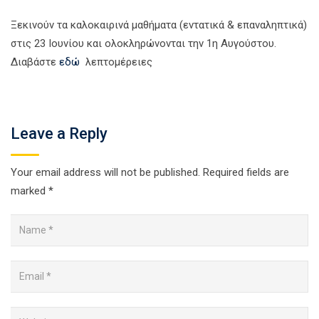
Ξεκινούν τα καλοκαιρινά μαθήματα (εντατικά & επαναληπτικά)
στις 23 Ιουνίου και ολοκληρώνονται την 1η Αυγούστου.
Διαβάστε
εδώ
λεπτομέρειες
Leave a Reply
Your email address will not be published.
Required fields are
marked
*