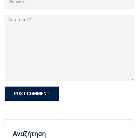
Αναζήτηση