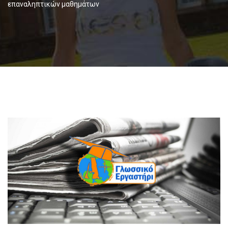
επαναληπτικών μαθημάτων