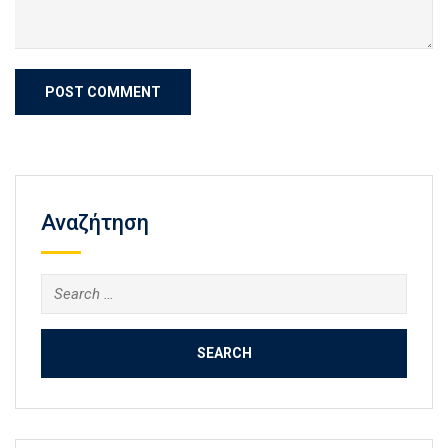
Αναζήτηση
Search
for: