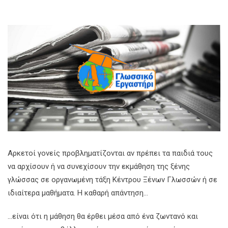
Αρκετοί γονείς προβληματίζονται αν πρέπει τα παιδιά τους
να αρχίσουν ή να συνεχίσουν την εκμάθηση της ξένης
γλώσσας σε οργανωμένη τάξη Κέντρου Ξένων Γλωσσών ή σε
ιδιαίτερα μαθήματα. Η καθαρή απάντηση…
…είναι ότι η μάθηση θα έρθει μέσα από ένα ζωντανό και