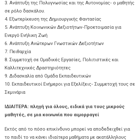
3. Ανάπτυξη της Πολυγνωσίας και της Αυτονομίας- ο μαθητής
σε ρόλο δασκάλου.
4. Εξωτερίκευση της Δημιουργικής Φαντασίας
5. Ανάπτυξη Κοινωνικών Δεξιοτήτων-Προετοιμασία για
Ενεργό Ενήλικη Ζωή
6. Ανάπτυξη Ανώτερων Γνωστικών Δεξιοτήτων
7. Πειθαρχία
8. Συμμετοχή σε Ομαδικές Εργασίες, Πολιτιστικές και
Καλλιτεχνικές Δραστηριότητες
9. Διδασκαλία από Ομάδα Εκπαιδευτικών
10. Εκπαιδευτικοί Ενήμεροι για Εξελίξεις- Συμμετοχή τους σε
Σεμινάρια
ΙΔΙΑΙΤΕΡΑ
:
πληγή για όλους, ειδικά για τους μικρούς
μαθητές, σε μια κοινωνία που αιμορραγεί
Εκτός από το πόσο επικίνδυνο μπορεί να αποδεδειχθεί για
το παιδί το να κάνει ιδιαίτερα μαθήματα με ακατάλληλους