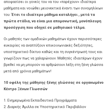
αποφασίσει οι γονείς του να του «παρέχουν» ιδιαίτερα
μαθήματα και νοιώθει μειονεκτικά έναντι των συνομηλίκων
του.
Έτσι το ιδιαίτερο μάθημα καταλήγει , μετά τα
πρώτα στάδια, να είναι μια απομονωτική, μονόπλευρη
προσέγγιση που οδηγεί σε μαθησιακό τέλμα.
Οι μαθητές των ομαδικών μαθημάτων έχουν περισσότερες
ευκαιρίες να αναπτύξουν επικοινωνιακές δεξιότητες,
υποστηρικτικό δίκτυο καθώς και τη συγκέντρωσή τους και
γνωρίζουν πως να χαλαρώνουν. Μαθητές ιδιαιτέρων έχουν
βρεθεί να μη μπορούν να αρθρώσουν λέξη στη ξένη γλώσσα
μετά από χρόνια μαθημάτων!
10 οφέλη της μάθησης ξένης γλώσσας σε οργανωμένο
Κέντρο Ξένων Γλωσσών
1. Ενημερωμένα Εκπαιδευτικά Προγράμματα
2. Διαρκής Άμιλλα σε Υποστηρικτικό Περιβάλλον