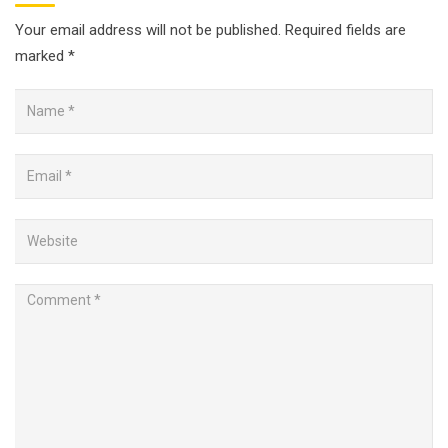
Your email address will not be published.
Required fields are
marked
*