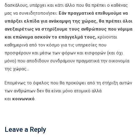
δασκάλους, υπάρχει και κάτι άλλο που θα πρέπει ο καθένας
μας να συνειδητοποιήσει:
Εάν πραγματικά επιθυμούμε να
υπάρξει ελπίδα για ανάκαμψη της χώρας, θα πρέπει όλοι
ανεξαιρέτως να στηρίξουμε τους ανθρώπους που νόμιμα
και επώνυμα ασκούν το επάγγελμά τους,
κρίνονται
καθημερινά από τον κόσμο για τις υπηρεσίες που
προσφέρουν και μέσω των φόρων και εισφορών (και όχι
μόνο) που αποδίδουν συνδράμουν πραγματικά την οικονομία
της χώρας…
Επομένως το όφελος που θα προκύψει από τη στήριξη αυτών
των ανθρώπων δεν θα είναι μόνο ατομικό αλλά
και
κοινωνικό
.
Leave a Reply