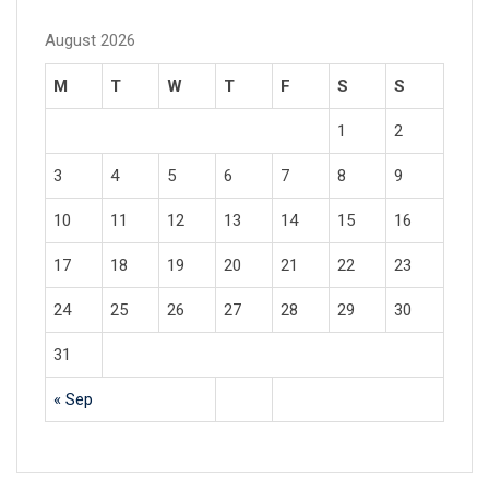
August 2026
M
T
W
T
F
S
S
1
2
3
4
5
6
7
8
9
10
11
12
13
14
15
16
17
18
19
20
21
22
23
24
25
26
27
28
29
30
31
« Sep