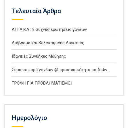
Τελευταία Άρθρα
ΑΓΓΛΙΚΑ : 8 συχνές ερωτήσεις γονέων
Διάβασμα και Καλοκαιρινές Διακοπές
Ιδανικές Συνθήκες Μάθησης
Συμπεριφορά γονέων @ προσωπικότητα παιδιών…
ΤΡΟΦΗ ΓΙΑ ΠΡΟΒΛΗΜΑΤΙΣΜΟ!
Ημερολόγιο