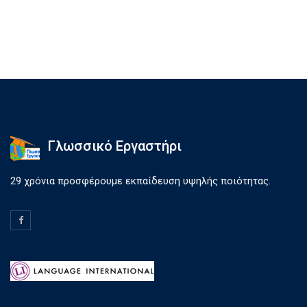
Γλωσσικό Εργαστήρι
29 χρόνια προσφέρουμε εκπαίδευση υψηλής ποιότητας.