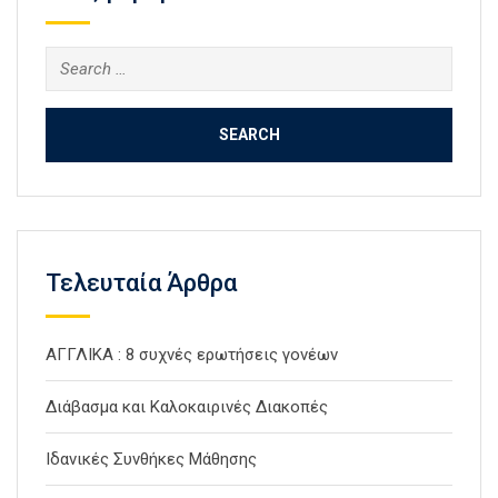
Search
for:
Τελευταία Άρθρα
ΑΓΓΛΙΚΑ : 8 συχνές ερωτήσεις γονέων
Διάβασμα και Καλοκαιρινές Διακοπές
Ιδανικές Συνθήκες Μάθησης