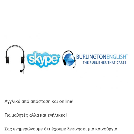
Αγγλικά από απόσταση και on line!
Για μαθητές αλλά και ενήλικες!
Σας ενημερώνουμε ότι έχουμε ξεκινήσει μια καινούργια