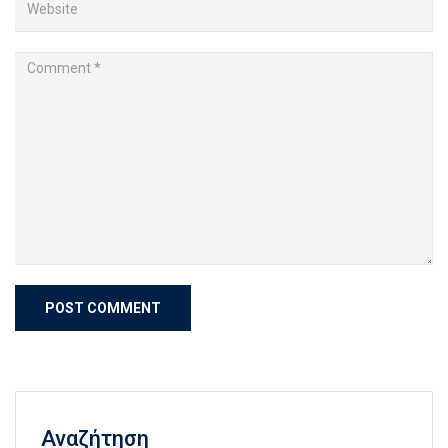
Αναζήτηση