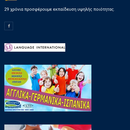
29 χρόνια προσφέρουμε εκπαίδευση υψηλής ποιότητας.