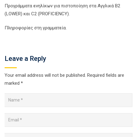
Προγράμματα ενηλίκων για πιστοποίηση στα Αγγλικά Β2
(LOWER) και C2 (PROFICIENCY).
Πληροφορίες στη γραμματεία.
Leave a Reply
Your email address will not be published.
Required fields are
marked
*