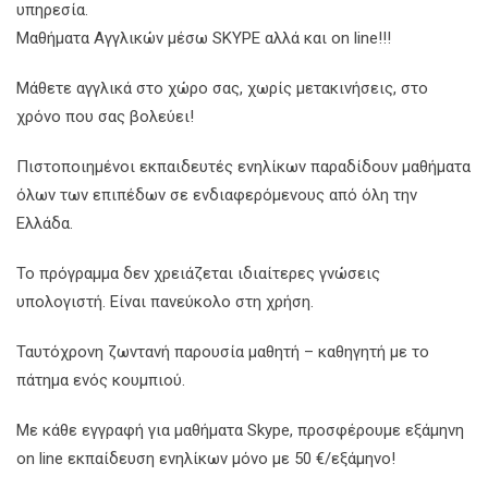
υπηρεσία.
Μαθήματα Αγγλικών μέσω SKYPE αλλά και on line!!!
Μάθετε αγγλικά στο χώρο σας, χωρίς μετακινήσεις, στο
χρόνο που σας βολεύει!
Πιστοποιημένοι εκπαιδευτές ενηλίκων παραδίδουν μαθήματα
όλων των επιπέδων σε ενδιαφερόμενους από όλη την
Ελλάδα.
Το πρόγραμμα δεν χρειάζεται ιδιαίτερες γνώσεις
υπολογιστή. Είναι πανεύκολο στη χρήση.
Ταυτόχρονη ζωντανή παρουσία μαθητή – καθηγητή με το
πάτημα ενός κουμπιού.
Με κάθε εγγραφή για μαθήματα Skype, προσφέρουμε εξάμηνη
on line εκπαίδευση ενηλίκων μόνο με 50 €/εξάμηνο!